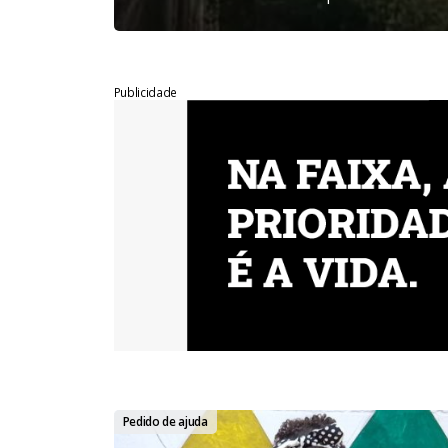
Publicidade
Pedido de ajuda