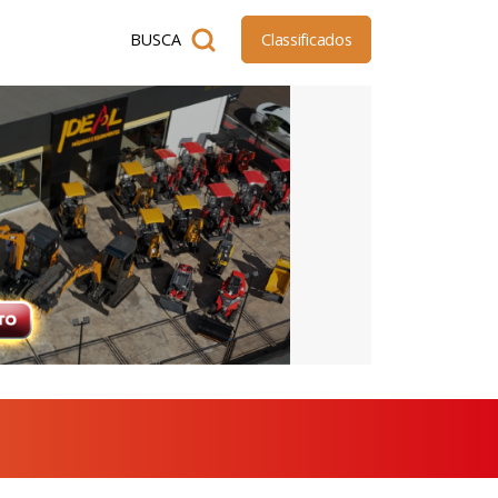
BUSCA
Classificados