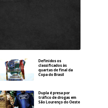
Definidos os
classificados às
quartas de final da
Copa do Brasil
Dupla é presa por
tráfico de drogas em
São Lourenço do Oeste